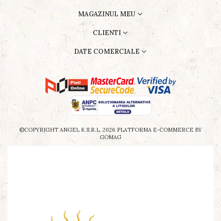
MAGAZINUL MEU
CLIENTI
DATE COMERCIALE
©COPYRIGHT ANGEL K S.R.L. 2026
PLATFORMA E-COMMERCE BY
GOMAG