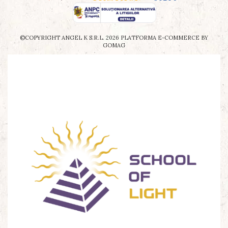
©COPYRIGHT ANGEL K S.R.L. 2026
PLATFORMA E-COMMERCE BY
GOMAG