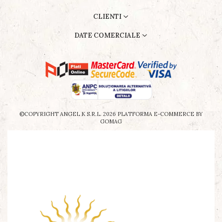
CLIENTI
DATE COMERCIALE
©COPYRIGHT ANGEL K S.R.L. 2026
PLATFORMA E-COMMERCE BY
GOMAG